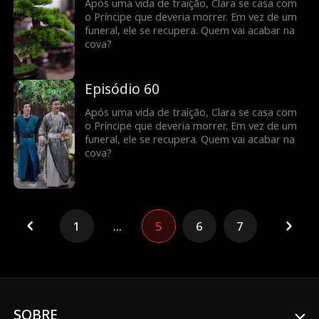
Após uma vida de traição, Clara se casa com
o Príncipe que deveria morrer. Em vez de um
funeral, ele se recupera. Quem vai acabar na
cova?
Episódio 60
Após uma vida de traição, Clara se casa com
o Príncipe que deveria morrer. Em vez de um
funeral, ele se recupera. Quem vai acabar na
cova?
1
...
5
6
7
SOBRE