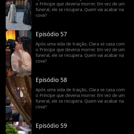
o Príncipe que deveria morrer. Em vez de um
funeral, ele se recupera. Quem vai acabar na
cova?
Episódio 57
Após uma vida de traição, Clara se casa com
o Príncipe que deveria morrer. Em vez de um
funeral, ele se recupera. Quem vai acabar na
cova?
Episódio 58
Após uma vida de traição, Clara se casa com
o Príncipe que deveria morrer. Em vez de um
funeral, ele se recupera. Quem vai acabar na
cova?
Episódio 59