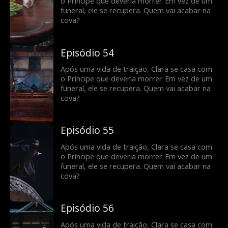
o Príncipe que deveria morrer. Em vez de um
funeral, ele se recupera. Quem vai acabar na
cova?
Episódio 54
Após uma vida de traição, Clara se casa com
o Príncipe que deveria morrer. Em vez de um
funeral, ele se recupera. Quem vai acabar na
cova?
Episódio 55
Após uma vida de traição, Clara se casa com
o Príncipe que deveria morrer. Em vez de um
funeral, ele se recupera. Quem vai acabar na
cova?
Episódio 56
Após uma vida de traição, Clara se casa com