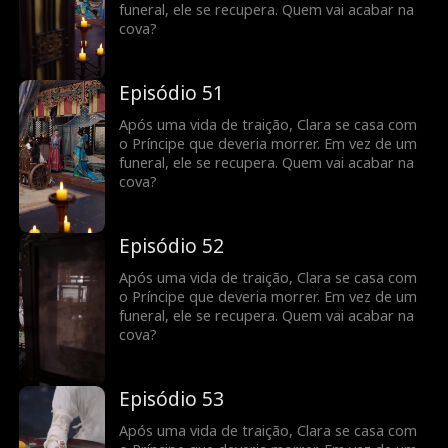
funeral, ele se recupera. Quem vai acabar na
cova?
Episódio 51
Após uma vida de traição, Clara se casa com
o Príncipe que deveria morrer. Em vez de um
funeral, ele se recupera. Quem vai acabar na
cova?
Episódio 52
Após uma vida de traição, Clara se casa com
o Príncipe que deveria morrer. Em vez de um
funeral, ele se recupera. Quem vai acabar na
cova?
Episódio 53
Após uma vida de traição, Clara se casa com