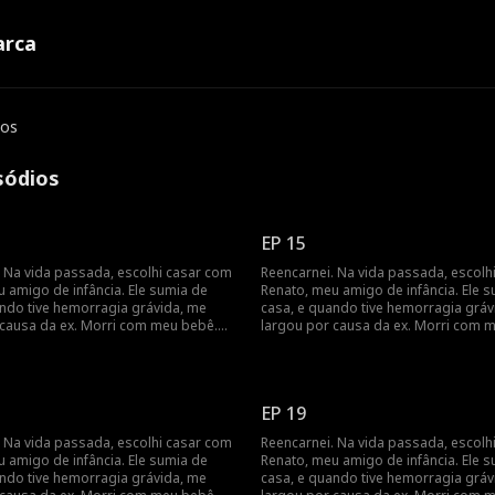
rca
ios
sódios
EP 15
. Na vida passada, escolhi casar com
Reencarnei. Na vida passada, escolh
 amigo de infância. Ele sumia de
Renato, meu amigo de infância. Ele 
ando tive hemorragia grávida, me
casa, e quando tive hemorragia gráv
 causa da ex. Morri com meu bebê.
largou por causa da ex. Morri com 
rou. Agora, voltei no dia em que
Ele nem chorou. Agora, voltei no dia
perguntou com quem eu queria
minha mãe perguntou com quem eu 
olhi o tio dele.
casar. E escolhi o tio dele.
EP 19
. Na vida passada, escolhi casar com
Reencarnei. Na vida passada, escolh
 amigo de infância. Ele sumia de
Renato, meu amigo de infância. Ele 
ando tive hemorragia grávida, me
casa, e quando tive hemorragia gráv