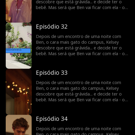
descobre que está grávida... e decide ter o
bebê. Mas será que Ben vai ficar com ela - ou
continuará sendo um mulherengo para
sempre?
Episódio 32
Depois de um encontro de uma noite com
Ben, o cara mais gato do campus, Kelsey
descobre que está grávida... e decide ter o
bebê. Mas será que Ben vai ficar com ela - ou
continuará sendo um mulherengo para
sempre?
Episódio 33
Depois de um encontro de uma noite com
Ben, o cara mais gato do campus, Kelsey
descobre que está grávida... e decide ter o
bebê. Mas será que Ben vai ficar com ela - ou
continuará sendo um mulherengo para
sempre?
Episódio 34
Depois de um encontro de uma noite com
Ben, o cara mais gato do campus, Kelsey