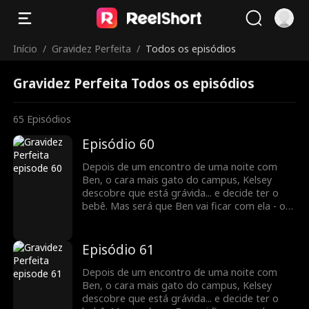
Início
/
Gravidez Perfeita
/
Todos os episódios
Gravidez Perfeita Todos os episódios
65
Episódios
Episódio 60
Depois de um encontro de uma noite com
Ben, o cara mais gato do campus, Kelsey
descobre que está grávida... e decide ter o
bebê. Mas será que Ben vai ficar com ela - ou
continuará sendo um mulherengo para
sempre?
Episódio 61
Depois de um encontro de uma noite com
Ben, o cara mais gato do campus, Kelsey
descobre que está grávida... e decide ter o