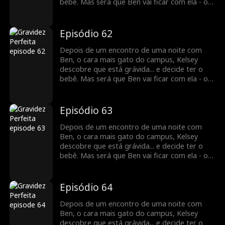
bebê. Mas será que Ben vai ficar com ela - ou
continuará sendo um mulherengo para
sempre?
Episódio 62
Depois de um encontro de uma noite com
Ben, o cara mais gato do campus, Kelsey
descobre que está grávida... e decide ter o
bebê. Mas será que Ben vai ficar com ela - ou
continuará sendo um mulherengo para
sempre?
Episódio 63
Depois de um encontro de uma noite com
Ben, o cara mais gato do campus, Kelsey
descobre que está grávida... e decide ter o
bebê. Mas será que Ben vai ficar com ela - ou
continuará sendo um mulherengo para
sempre?
Episódio 64
Depois de um encontro de uma noite com
Ben, o cara mais gato do campus, Kelsey
descobre que está grávida... e decide ter o