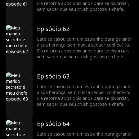
Ela retorna após dois anos para se divorciar,
sem saber que seu crush gostoso e chefe
bilionário, Jack Townsend, é na verdade o seu
marido secreto.
Episódio 62
Late se casou com um estranho para garantir
a sua herança, sem nunca sequer conhecê-lo.
Ela retorna após dois anos para se divorciar,
sem saber que seu crush gostoso e chefe
bilionário, Jack Townsend, é na verdade o seu
marido secreto.
Episódio 63
Late se casou com um estranho para garantir
a sua herança, sem nunca sequer conhecê-lo.
Ela retorna após dois anos para se divorciar,
sem saber que seu crush gostoso e chefe
bilionário, Jack Townsend, é na verdade o seu
marido secreto.
Episódio 64
Late se casou com um estranho para garantir