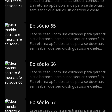
a sua herança, sem nunca sequer conhecê-lo.
Ela retorna após dois anos para se divorciar,
sem saber que seu crush gostoso e chefe
bilionário, Jack Townsend, é na verdade o seu
marido secreto.
Episódio 65
Late se casou com um estranho para garantir
a sua herança, sem nunca sequer conhecê-lo.
Ela retorna após dois anos para se divorciar,
sem saber que seu crush gostoso e chefe
bilionário, Jack Townsend, é na verdade o seu
marido secreto.
Episódio 66
Late se casou com um estranho para garantir
a sua herança, sem nunca sequer conhecê-lo.
Ela retorna após dois anos para se divorciar,
sem saber que seu crush gostoso e chefe
bilionário, Jack Townsend, é na verdade o seu
marido secreto.
Episódio 67
Late se casou com um estranho para garantir