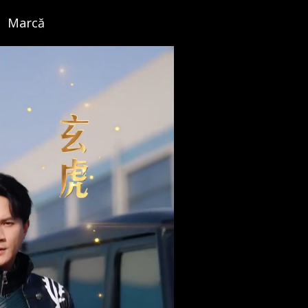
Marcă