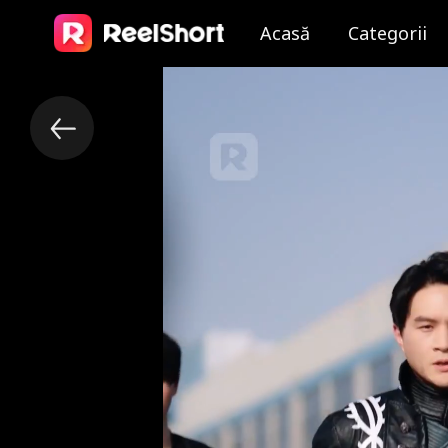
Acasă
Categorii