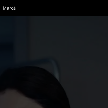
Marcă