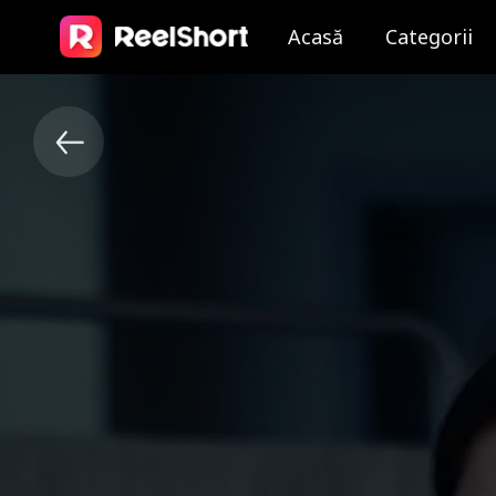
Acasă
Categorii