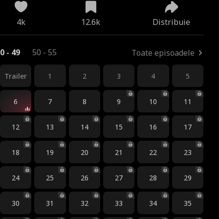
4k
12.6k
Distribuie
0 - 49
50 - 55
Toate episoadele
Trailer
1
2
3
4
5
6
7
8
9
10
11
12
13
14
15
16
17
18
19
20
21
22
23
24
25
26
27
28
29
30
31
32
33
34
35