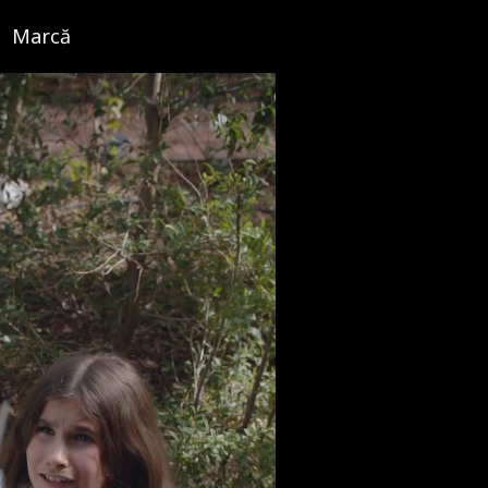
Marcă