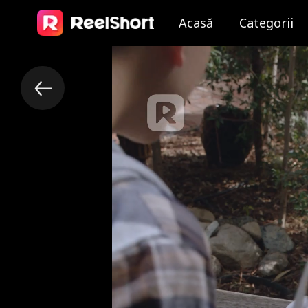
Acasă
Categorii