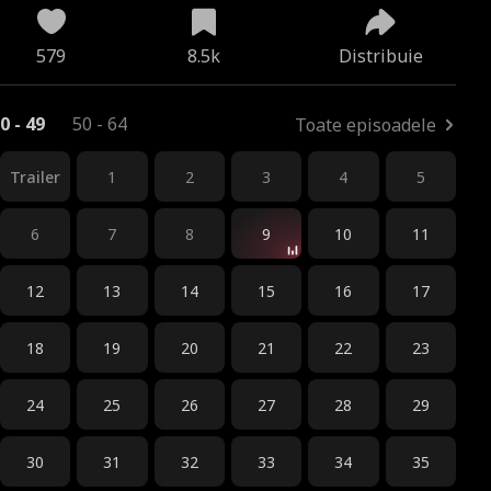
579
8.5k
Distribuie
0 - 49
50 - 64
Toate episoadele
Trailer
1
2
3
4
5
6
7
8
9
10
11
12
13
14
15
16
17
18
19
20
21
22
23
24
25
26
27
28
29
30
31
32
33
34
35