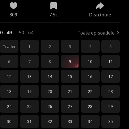
309
7.5k
Distribuie
0 - 49
50 - 64
Toate episoadele
Trailer
1
2
3
4
5
6
7
8
9
10
11
12
13
14
15
16
17
18
19
20
21
22
23
24
25
26
27
28
29
30
31
32
33
34
35