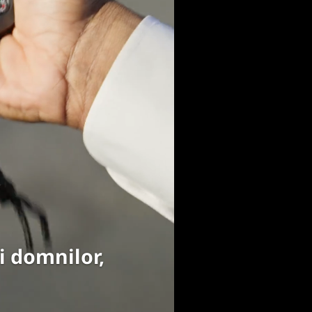
 domnilor,