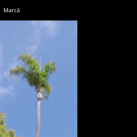
Marcă