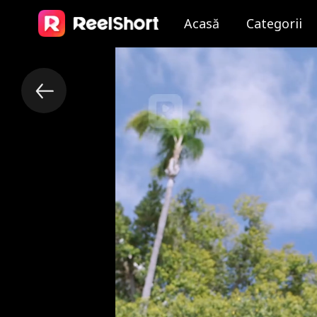
Acasă
Categorii