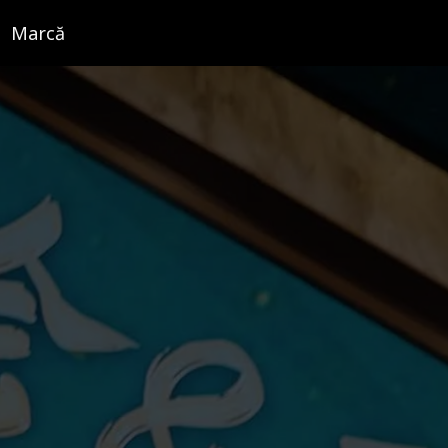
Marcă