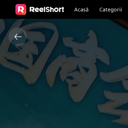
Acasă
Categorii