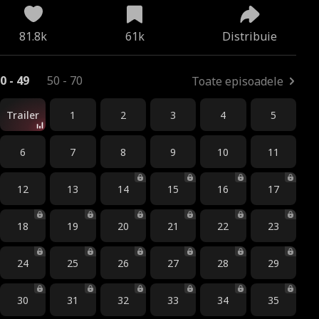
81.8k
61k
Distribuie
0 - 49
50 - 70
Toate episoadele
Trailer
1
2
3
4
5
6
7
8
9
10
11
12
13
14
15
16
17
18
19
20
21
22
23
24
25
26
27
28
29
30
31
32
33
34
35