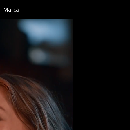
Marcă