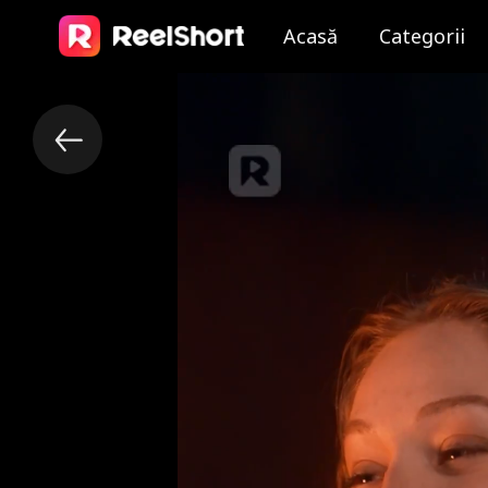
Acasă
Categorii