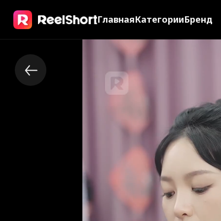
Главная
Категории
Бренд