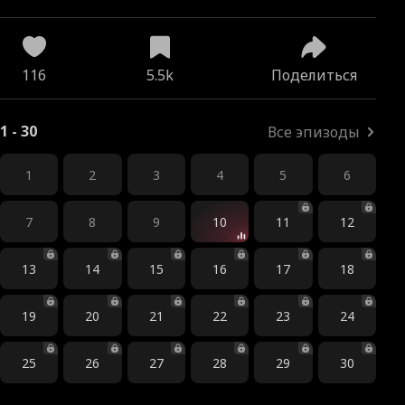
116
5.5k
Поделиться
1 - 30
Все эпизоды
1
2
3
4
5
6
7
8
9
10
11
12
13
14
15
16
17
18
19
20
21
22
23
24
25
26
27
28
29
30