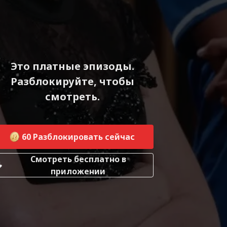
Это платные эпизоды.
Разблокируйте, чтобы
смотреть.
60
Разблокировать сейчас
Смотреть бесплатно в
приложении