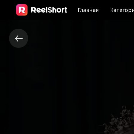
Главная
Категор