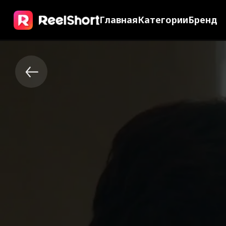
Главная
Категории
Бренд