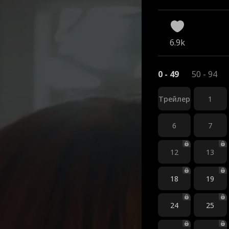
6.9k
0 - 49
50 - 94
Трейлер
1
6
7
12
13
18
19
24
25