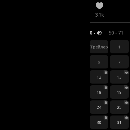
3.1k
0 - 49
50 - 71
Трейлер
1
6
7
12
13
18
19
24
25
30
31