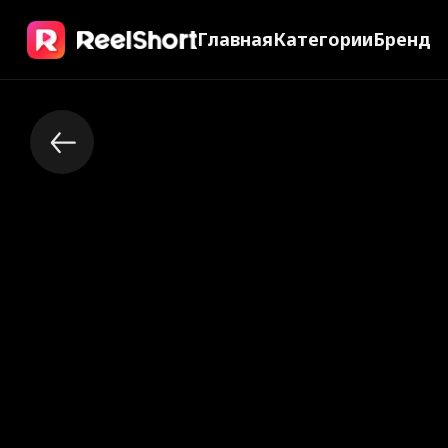
Главная
Категории
Бренд