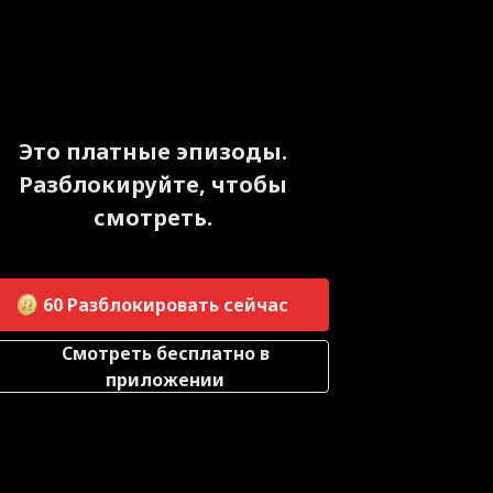
Это платные эпизоды.
Разблокируйте, чтобы
смотреть.
60
Разблокировать сейчас
Смотреть бесплатно в
приложении