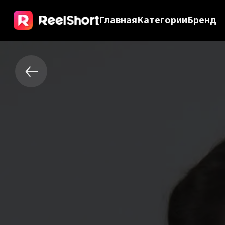
Главная
Категории
Бренд