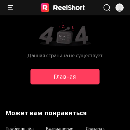
Данная страница не существует
Главная
Может вам понравиться
Пробивая лёд
Возвращение
Связана с