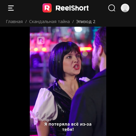
Главная
/
Скандальная тайна
/
Эпизод 2