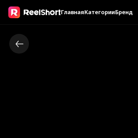
Главная
Категории
Бренд