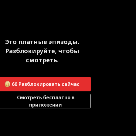
Это платные эпизоды.
Разблокируйте, чтобы
смотреть.
60
Разблокировать сейчас
Смотреть бесплатно в
приложении