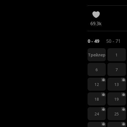
69.3k
0 - 49
50 - 71
Трейлер
1
6
7
12
13
18
19
24
25