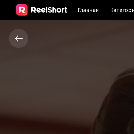
Главная
Категор