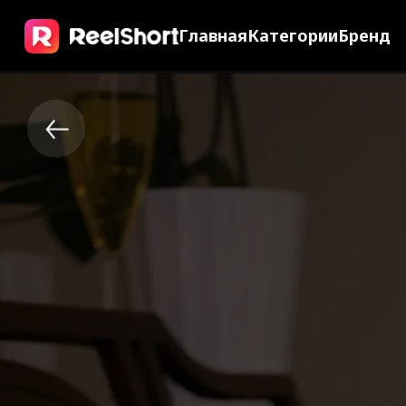
Главная
Категории
Бренд