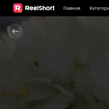
Главная
Категор