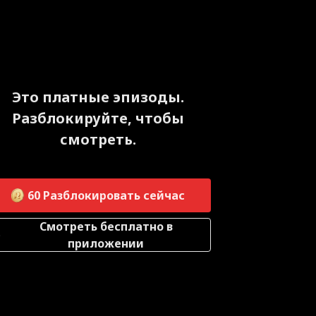
Это платные эпизоды.
Разблокируйте, чтобы
смотреть.
60
Разблокировать сейчас
Смотреть бесплатно в
приложении