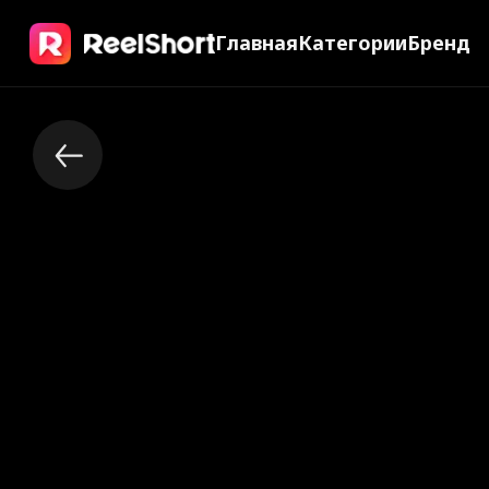
Главная
Категории
Бренд