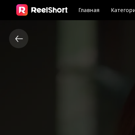
Главная
Категор