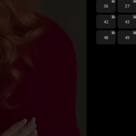
36
37
42
43
48
49