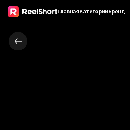
Главная
Категории
Бренд