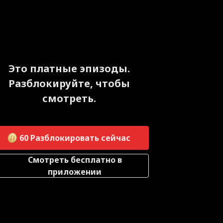
Это платные эпизоды.
Разблокируйте, чтобы
смотреть.
60
Разблокировать сейчас
Смотреть бесплатно в
приложении