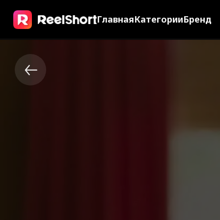
Главная
Категории
Бренд