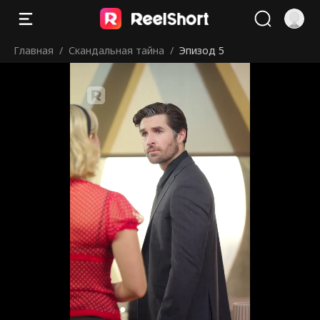
Главная
/
Скандальная тайна
/
Эпизод 5