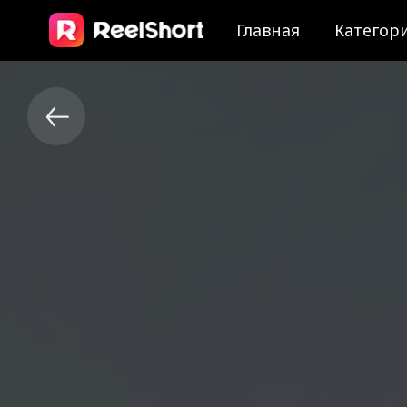
Главная
Категор