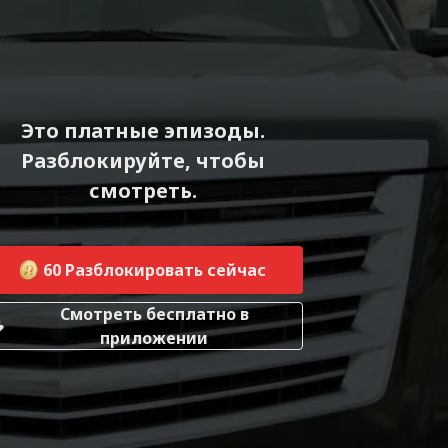
Это платные эпизоды.
Разблокируйте, чтобы
смотреть.
60
Разблокировать сейчас
Смотреть бесплатно в
приложении