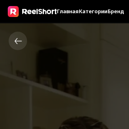
Главная
Категории
Бренд