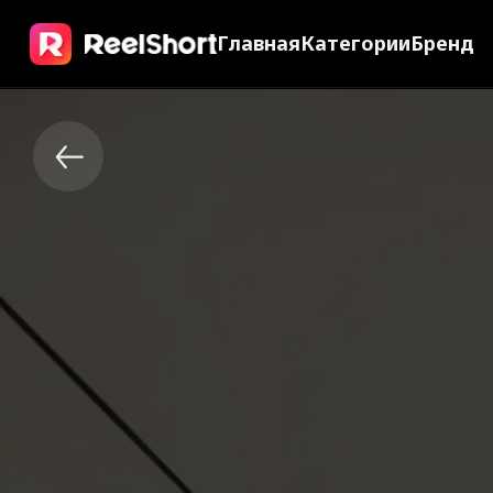
Главная
Категории
Бренд