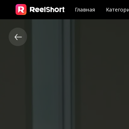
Главная
Категор