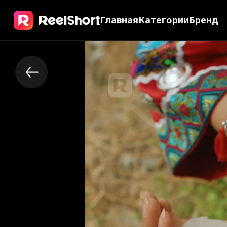
Главная
Категории
Бренд