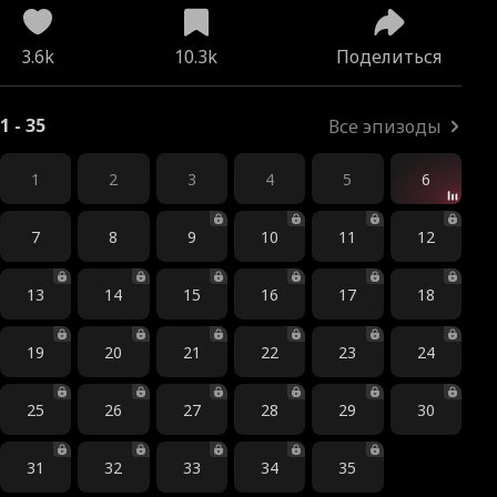
3.6k
10.3k
Поделиться
1 - 35
Все эпизоды
1
2
3
4
5
6
7
8
9
10
11
12
13
14
15
16
17
18
19
20
21
22
23
24
25
26
27
28
29
30
31
32
33
34
35