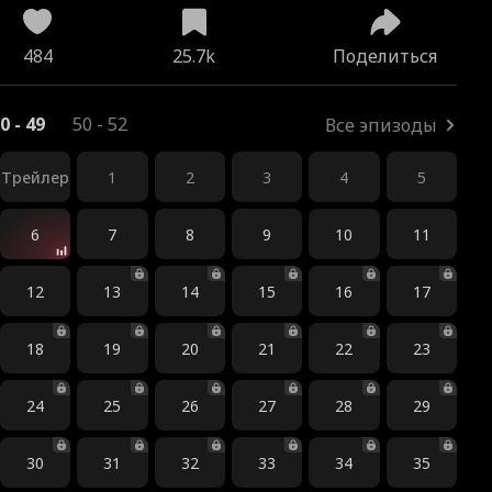
484
25.7k
Поделиться
0 - 49
50 - 52
Все эпизоды
Трейлер
1
2
3
4
5
6
7
8
9
10
11
12
13
14
15
16
17
18
19
20
21
22
23
24
25
26
27
28
29
30
31
32
33
34
35