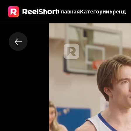
Главная
Категории
Бренд