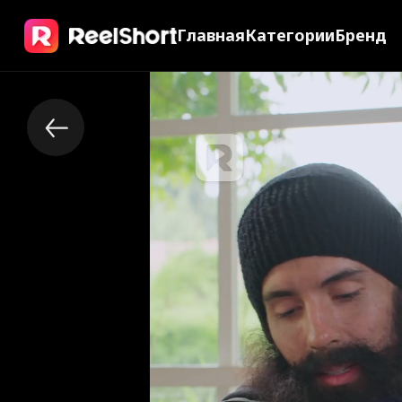
Главная
Категории
Бренд