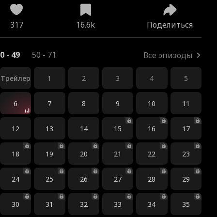
317
16.6k
Поделиться
0 - 49
50 - 71
Все эпизоды
Трейлер
1
2
3
4
5
6
7
8
9
10
11
12
13
14
15
16
17
18
19
20
21
22
23
24
25
26
27
28
29
30
31
32
33
34
35