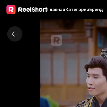
Главная
Категории
Бренд