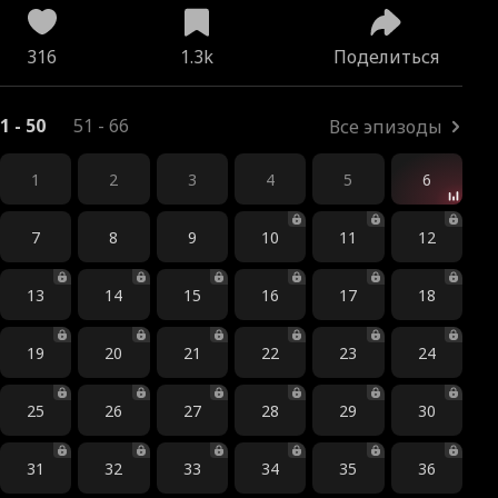
316
1.3k
Поделиться
1 - 50
51 - 66
Все эпизоды
1
2
3
4
5
6
7
8
9
10
11
12
13
14
15
16
17
18
19
20
21
22
23
24
25
26
27
28
29
30
31
32
33
34
35
36