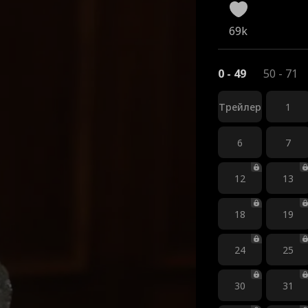
69k
0 - 49
50 - 71
Трейлер
1
6
7
12
13
18
19
24
25
30
31