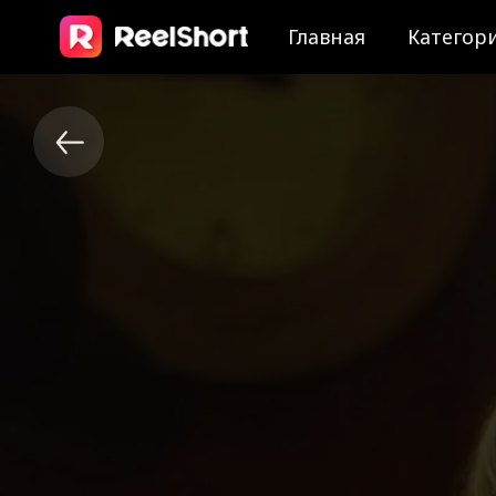
Главная
Категор