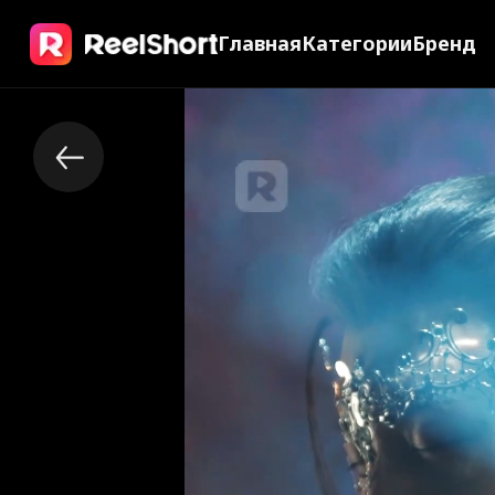
Главная
Категории
Бренд