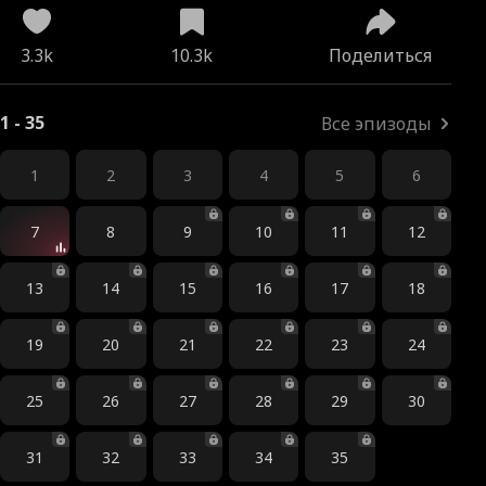
3.3k
10.3k
Поделиться
1 - 35
Все эпизоды
1
2
3
4
5
6
7
8
9
10
11
12
13
14
15
16
17
18
19
20
21
22
23
24
25
26
27
28
29
30
31
32
33
34
35