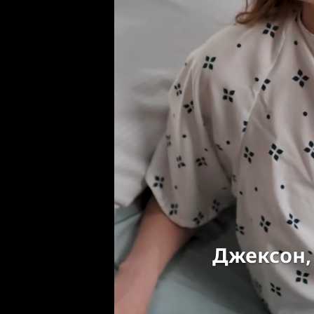
Джексон,