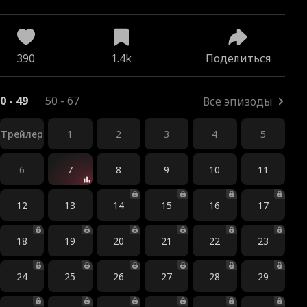
390
1.4k
Поделиться
0 - 49
50 - 67
Все эпизоды
Трейлер
1
2
3
4
5
6
7
8
9
10
11
12
13
14
15
16
17
18
19
20
21
22
23
24
25
26
27
28
29