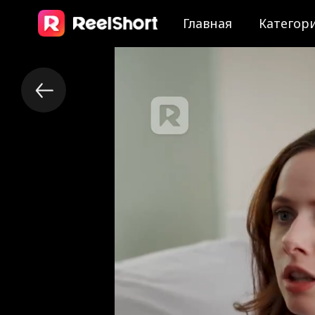
Главная
Категор