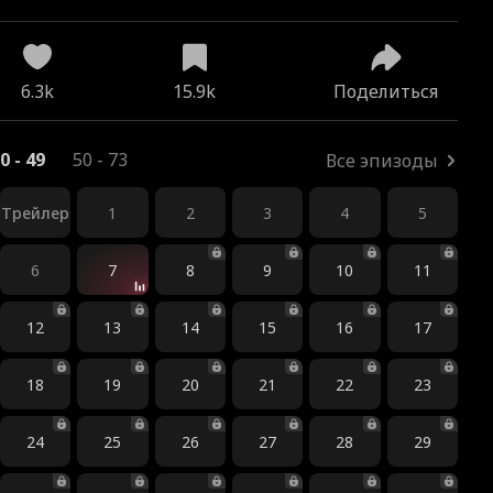
6.3k
15.9k
Поделиться
0 - 49
50 - 73
Все эпизоды
Трейлер
1
2
3
4
5
6
7
8
9
10
11
12
13
14
15
16
17
18
19
20
21
22
23
24
25
26
27
28
29