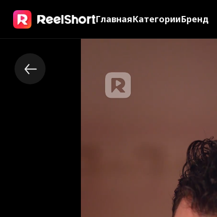
Главная
Категории
Бренд