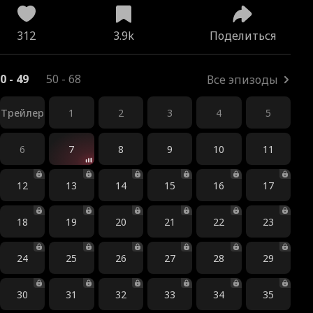
312
3.9k
Поделиться
0 - 49
50 - 68
Все эпизоды
Трейлер
1
2
3
4
5
6
7
8
9
10
11
12
13
14
15
16
17
18
19
20
21
22
23
24
25
26
27
28
29
30
31
32
33
34
35