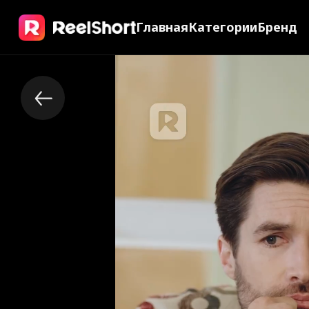
Главная
Категории
Бренд