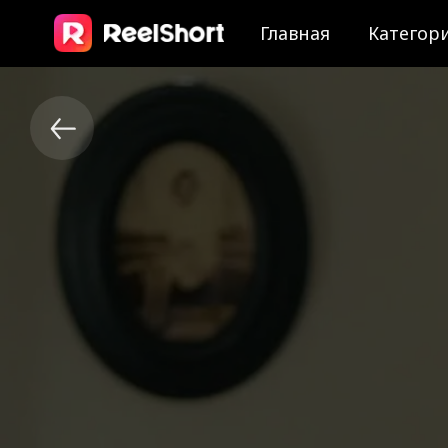
Главная
Категор