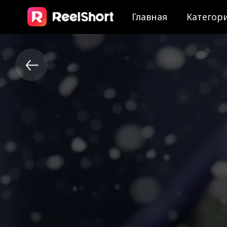
Главная
Категор