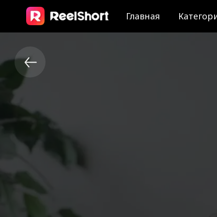
Главная
Категор