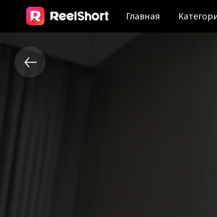
Главная
Категор