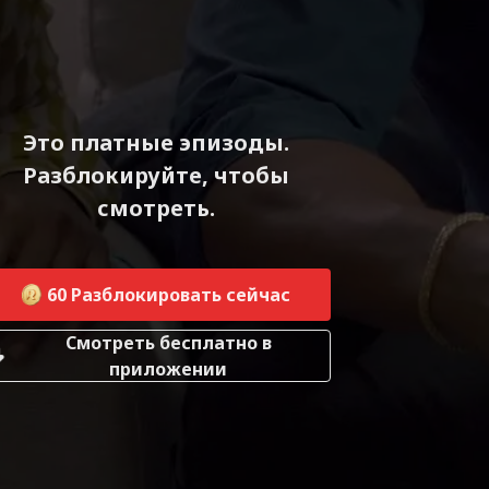
Это платные эпизоды.
Разблокируйте, чтобы
смотреть.
60
Разблокировать сейчас
Смотреть бесплатно в
приложении