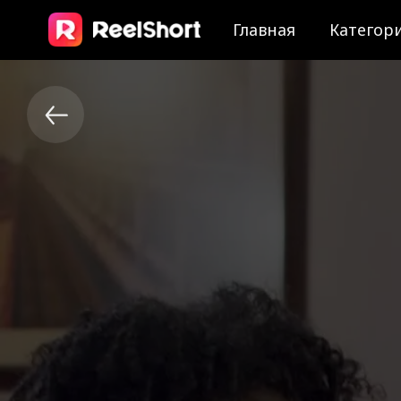
Главная
Категор