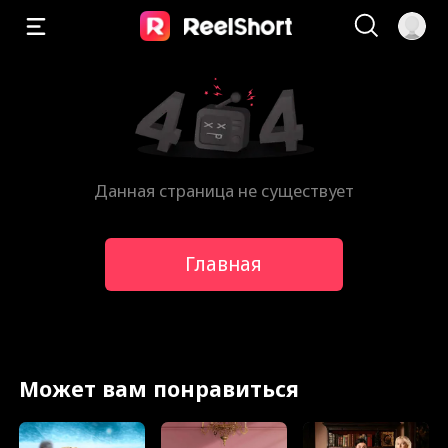
Данная страница не существует
Главная
Может вам понравиться