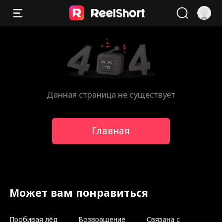
Данная страница не существует
Главная
Может вам понравиться
Пробивая лёд
Возвращение
Связана с